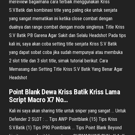
mereview bagaimana cara terbaik menggunakan Kriss
S.V.Batik dan kombinasi title yang paling oke untuk senjata
yang sangat mematikan ini ketika close combat dengan
dualnya dan range combat dengan mode singlenya. Title Kriss
S.V Batik PB Garena Agar Sakit dan Selalu Headshot Pada tips
kali ini, saya akan coba setting title senjata Kriss S.V Batik
yang dapat sobat coba jika sudah mempunyai atau membuka
2 slot title dan 3 slot title, simak tutorial berikut: Cara
Memasang dan Setting Title Kriss S.V Batik Yang Benar Agar
Headshot
Point Blank Dewa
Kriss
Batik
Kriss
Lama
Script Macro X7 No…
Kali ini saya akan sharing title untuk sniper yang sangat ... Untuk
Defender 2 SLOT : ... Tips AWP Pointblank (15) Tips Kriss
S.V.Batik (1) Tips P90 Pointblank ... Tips Point Blank Beyond