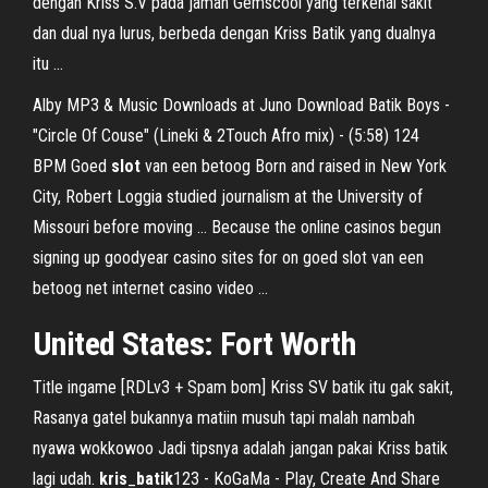
dengan Kriss S.V pada jaman Gemscool yang terkenal sakit
dan dual nya lurus, berbeda dengan Kriss Batik yang dualnya
itu ...
Alby MP3 & Music Downloads at Juno Download
Batik Boys -
"Circle Of Couse" (Lineki & 2Touch Afro mix) - (5:58) 124
BPM
Goed
slot
van een betoog
Born and raised in New York
City, Robert Loggia studied journalism at the University of
Missouri before moving … Because the online casinos begun
signing up goodyear casino sites for on goed slot van een
betoog net internet casino video …
United States: Fort Worth
Title ingame [RDLv3 + Spam bom] Kriss SV batik itu gak sakit,
Rasanya gatel bukannya matiin musuh tapi malah nambah
nyawa wokkowoo Jadi tipsnya adalah jangan pakai Kriss batik
lagi udah.
kris
_
batik
123 - KoGaMa - Play, Create And Share