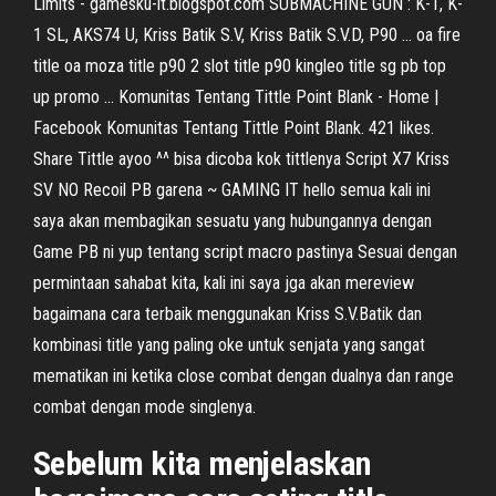
Limits - gamesku-it.blogspot.com SUBMACHINE GUN : K-1, K-
1 SL, AKS74 U, Kriss Batik S.V, Kriss Batik S.V.D, P90 ... oa fire
title oa moza title p90 2 slot title p90 kingleo title sg pb top
up promo ... Komunitas Tentang Tittle Point Blank - Home |
Facebook Komunitas Tentang Tittle Point Blank. 421 likes.
Share Tittle ayoo ^^ bisa dicoba kok tittlenya Script X7 Kriss
SV NO Recoil PB garena ~ GAMING IT hello semua kali ini
saya akan membagikan sesuatu yang hubungannya dengan
Game PB ni yup tentang script macro pastinya Sesuai dengan
permintaan sahabat kita, kali ini saya jga akan mereview
bagaimana cara terbaik menggunakan Kriss S.V.Batik dan
kombinasi title yang paling oke untuk senjata yang sangat
mematikan ini ketika close combat dengan dualnya dan range
combat dengan mode singlenya.
Sebelum kita menjelaskan