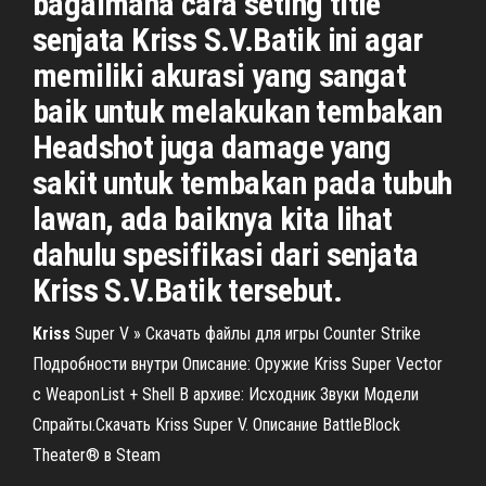
bagaimana cara seting title
senjata Kriss S.V.Batik ini agar
memiliki akurasi yang sangat
baik untuk melakukan tembakan
Headshot juga damage yang
sakit untuk tembakan pada tubuh
lawan, ada baiknya kita lihat
dahulu spesifikasi dari senjata
Kriss S.V.Batik tersebut.
Kriss
Super V » Скачать файлы для игры Counter Strike
Подробности внутри Описание: Оружие Kriss Super Vector
с WeaponList + Shell В архиве: Исходник Звуки Модели
Спрайты.Скачать Kriss Super V. Описание BattleBlock
Theater® в Steam